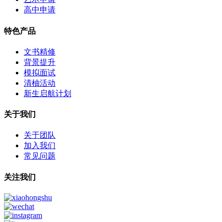
高中申请
特色产品
文书精修
背景提升
模拟面试
清柚活动
新生启航计划
关于我们
关于团队
加入我们
常见问题
关注我们