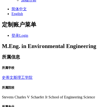
清柚导师
简体中文
English
定制账户菜单
登录
Login
M.Eng. in Environmental Engineering
所属信息
所属学校
史蒂文斯理工学院
所属院校
Stevens Charles V Schaefer Jr School of Engineering Science
所属专业