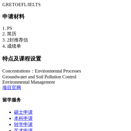
GRETOEFL/IELTS
申请材料
1. PS
2. 简历
3. 2封推荐信
4. 成绩单
特点及课程设置
Concentrations：Environmental Processes
Groundwater and Soil Pollution Control
Environmental Management
项目官网
留学服务
硕士申请
本科申请
转学申请
艺术申请