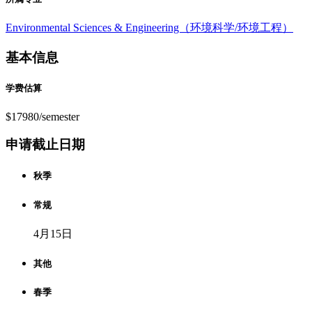
Environmental Sciences & Engineering（环境科学/环境工程）
基本信息
学费估算
$17980/semester
申请截止日期
秋季
常规
4月15日
其他
春季