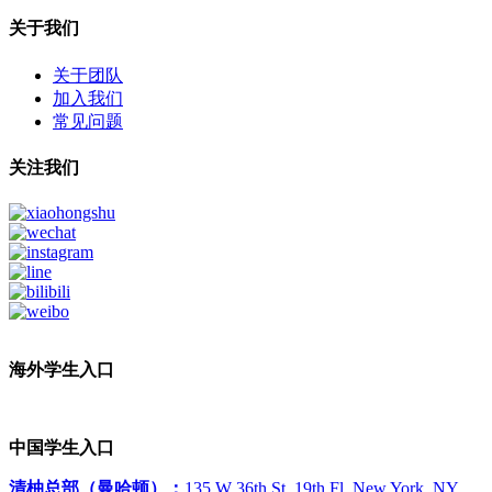
关于我们
关于团队
加入我们
常见问题
关注我们
海外学生入口
中国学生入口
清柚总部（曼哈顿）：
135 W 36th St, 19th Fl, New York, NY