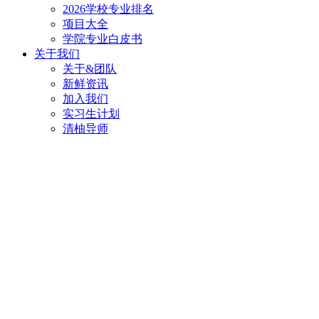
2026学校专业排名
项目大全
学院专业白皮书
关于我们
关于&团队
新鲜资讯
加入我们
实习生计划
清柚导师