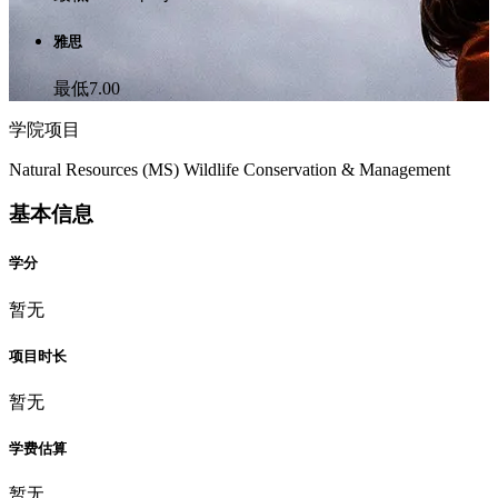
雅思
最低7.00
学院项目
Natural Resources (MS) Wildlife Conservation & Management
基本信息
学分
暂无
项目时长
暂无
学费估算
暂无