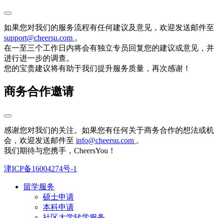
如果您对我们的服务流程有任何建议及意见，欢迎发送邮件至
support@cheersu.com
。
在一至三个工作日内将会有独立专员回复您的建议或意见，并
进行进一步的调查。
您的宝贵建议将有助于我们提升服务质量，再次感谢！
商务合作邀请
感谢您对我们的关注。如果您有任何关于商务合作的想法或机
会，欢迎发送邮件至
info@cheersu.com
。
我们期待与您携手，CheersYou！
津ICP备16004274号-1
留学服务
硕士申请
本科申请
社区大学转学服务