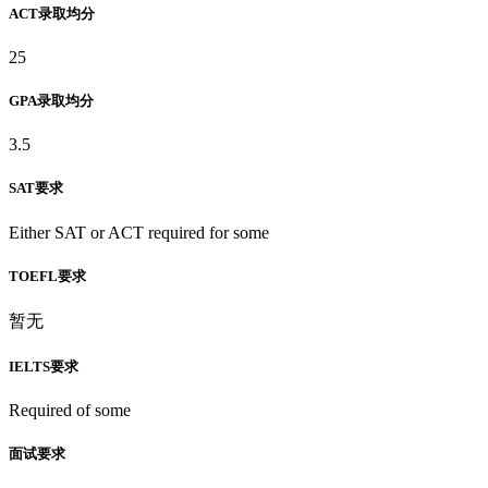
ACT录取均分
25
GPA录取均分
3.5
SAT要求
Either SAT or ACT required for some
TOEFL要求
暂无
IELTS要求
Required of some
面试要求