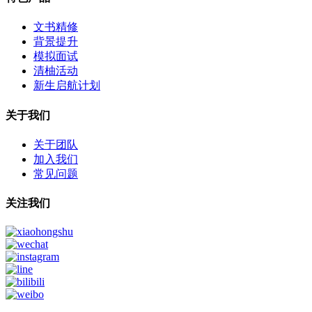
文书精修
背景提升
模拟面试
清柚活动
新生启航计划
关于我们
关于团队
加入我们
常见问题
关注我们