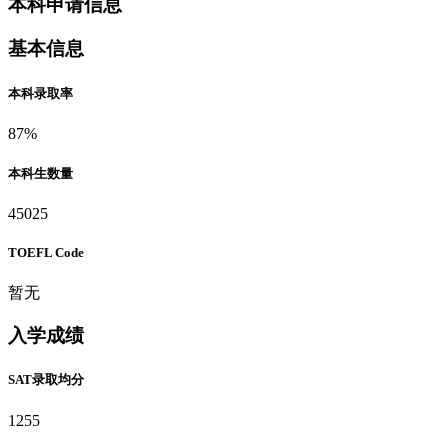
本科申请信息
基本信息
本科录取率
87%
本科生数量
45025
TOEFL Code
暂无
入学成绩
SAT录取均分
1255