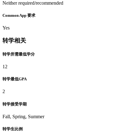
Neither required/recommended
Common App 要求
Yes
转学相关
转学所需最低学分
12
转学最低GPA
2
转学接受学期
Fall, Spring, Summer
转学生比例