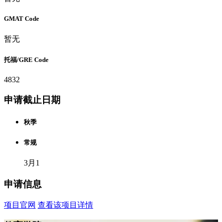
GMAT Code
暂无
托福/GRE Code
4832
申请截止日期
秋季
常规
3月1
申请信息
项目官网
查看该项目详情