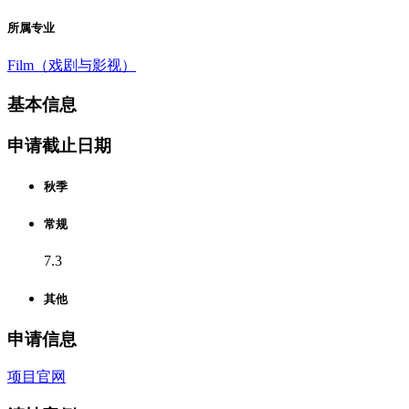
所属专业
Film（戏剧与影视）
基本信息
申请截止日期
秋季
常规
7.3
其他
申请信息
项目官网