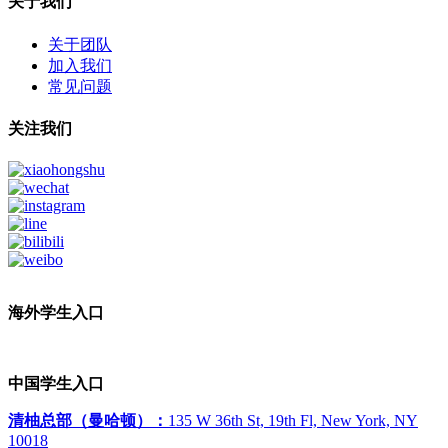
关于我们
关于团队
加入我们
常见问题
关注我们
海外学生入口
中国学生入口
清柚总部（曼哈顿）：
135 W 36th St, 19th Fl, New York, NY
10018