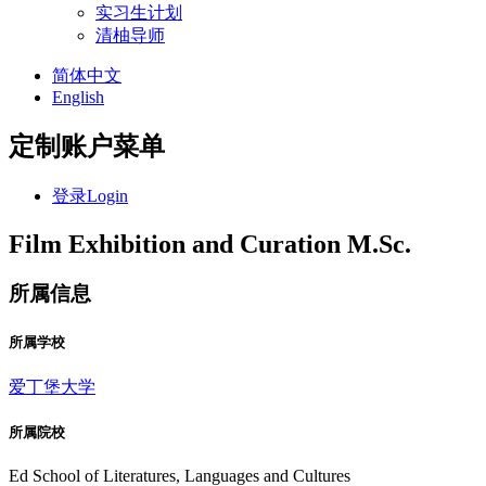
实习生计划
清柚导师
简体中文
English
定制账户菜单
登录
Login
Film Exhibition and Curation M.Sc.
所属信息
所属学校
爱丁堡大学
所属院校
Ed School of Literatures, Languages and Cultures