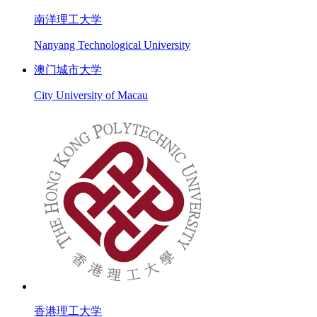
南洋理工大学
Nanyang Technological University
澳门城市大学
City University of Macau
香港理工大学