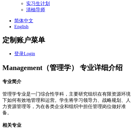
实习生计划
清柚导师
简体中文
English
定制账户菜单
登录
Login
Management（管理学） 专业详细介绍
专业简介
管理学专业是一门综合性学科，主要研究组织在有限资源环境
下如何有效地管理和运营。学生将学习领导力、战略规划、人
力资源管理等，为在各类企业和组织中担任管理岗位做好准
备。
相关专业