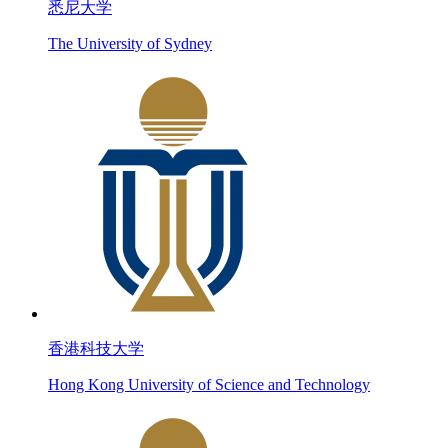
悉尼大学
The University of Sydney
香港科技大学
Hong Kong University of Science and Technology