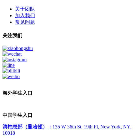
关于团队
加入我们
常见问题
关注我们
海外学生入口
中国学生入口
清柚总部（曼哈顿）：
135 W 36th St, 19th Fl, New York, NY
10018