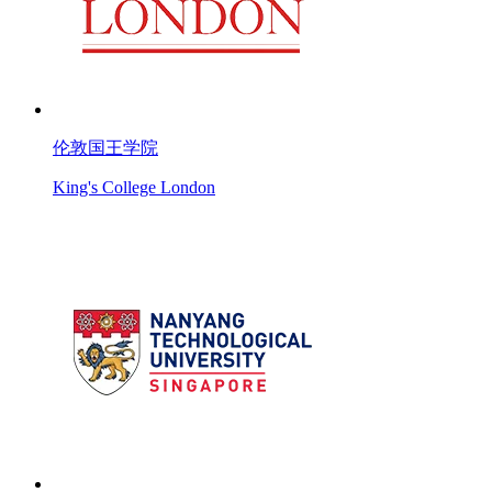
伦敦国王学院
King's College London