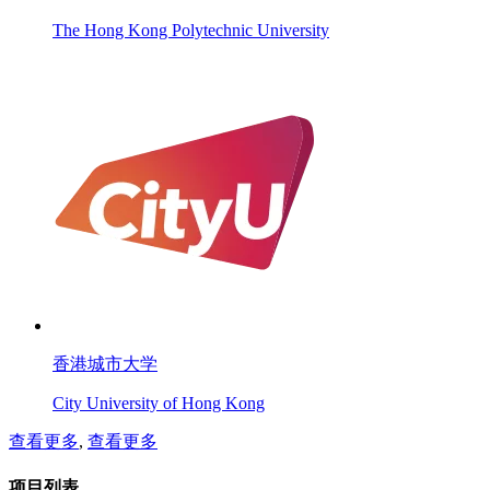
The Hong Kong Polytechnic University
香港城市大学
City University of Hong Kong
查看更多
,
查看更多
项目列表