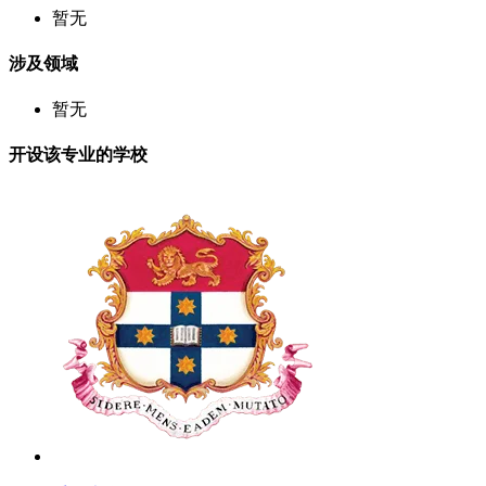
暂无
涉及领域
暂无
开设该专业的学校