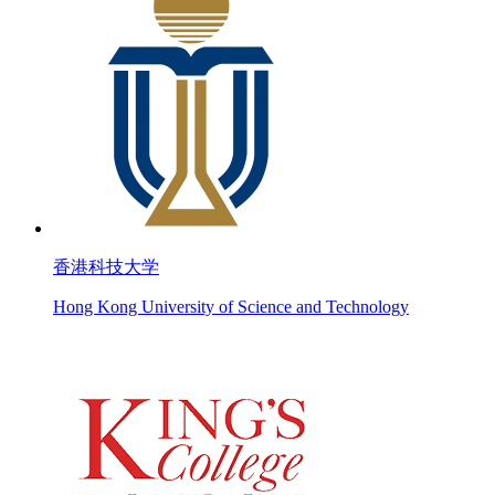
香港科技大学
Hong Kong University of Science and Technology