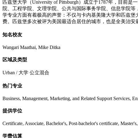
匹兹堡大学（University of Pittsburgh）成立
院、工程学院、文理学院、公共与国际事务学院、信息学院等
学专业方面有着极高的声誉：不仅与卡内基美隆大学和匹兹堡
费。匹兹堡多次被评为美国最适合居住的城市，也是全美治安
知名校友
Wangari Maathai, Mike Ditka
区域及类型
Urban / 大学 公立混合
热门专业
Business, Management, Marketing, and Related Support Services, Eng
提供学位
Certificate, Associate, Bachelor's, Post-bachelor's certificate, Master's
学费估算