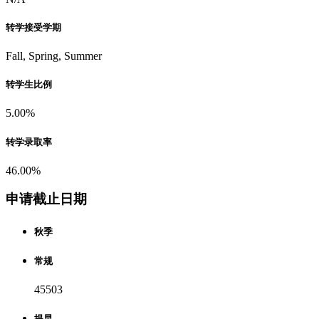
转学接受学期
Fall, Spring, Summer
转学生比例
5.00%
转学录取率
46.00%
申请截止日期
秋季
常规
45503
提早