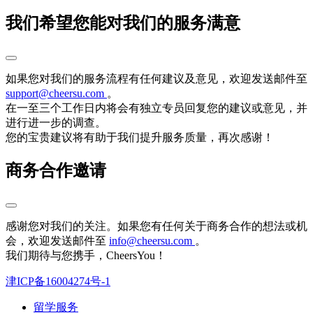
我们希望您能对我们的服务满意
如果您对我们的服务流程有任何建议及意见，欢迎发送邮件至
support@cheersu.com
。
在一至三个工作日内将会有独立专员回复您的建议或意见，并
进行进一步的调查。
您的宝贵建议将有助于我们提升服务质量，再次感谢！
商务合作邀请
感谢您对我们的关注。如果您有任何关于商务合作的想法或机
会，欢迎发送邮件至
info@cheersu.com
。
我们期待与您携手，CheersYou！
津ICP备16004274号-1
留学服务