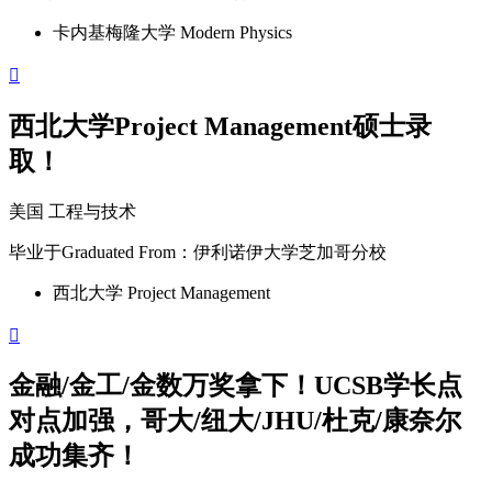
卡内基梅隆大学 Modern Physics

西北大学Project Management硕士录
取！
美国
工程与技术
毕业于
Graduated From
：伊利诺伊大学芝加哥分校
西北大学 Project Management

金融/金工/金数万奖拿下！UCSB学长点
对点加强，哥大/纽大/JHU/杜克/康奈尔
成功集齐！