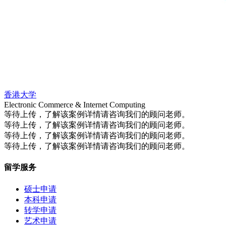
香港大学
Electronic Commerce & Internet Computing
等待上传，了解该案例详情请咨询我们的顾问老师。
等待上传，了解该案例详情请咨询我们的顾问老师。
等待上传，了解该案例详情请咨询我们的顾问老师。
等待上传，了解该案例详情请咨询我们的顾问老师。
留学服务
硕士申请
本科申请
转学申请
艺术申请