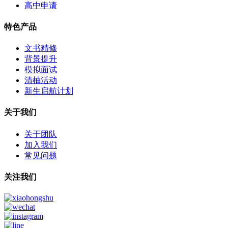
高中申请
特色产品
文书精修
背景提升
模拟面试
清柚活动
新生启航计划
关于我们
关于团队
加入我们
常见问题
关注我们