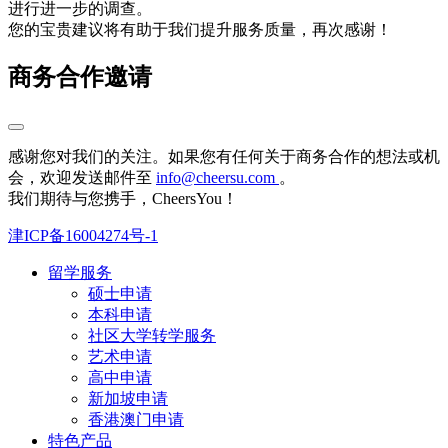
进行进一步的调查。
您的宝贵建议将有助于我们提升服务质量，再次感谢！
商务合作邀请
感谢您对我们的关注。如果您有任何关于商务合作的想法或机
会，欢迎发送邮件至
info@cheersu.com
。
我们期待与您携手，CheersYou！
津ICP备16004274号-1
留学服务
硕士申请
本科申请
社区大学转学服务
艺术申请
高中申请
新加坡申请
香港澳门申请
特色产品