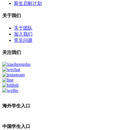
新生启航计划
关于我们
关于团队
加入我们
常见问题
关注我们
海外学生入口
中国学生入口