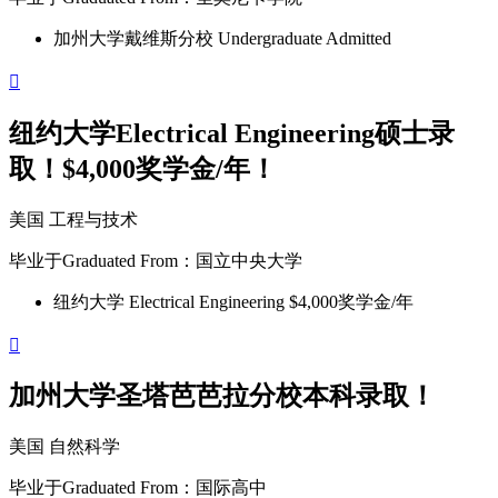
加州大学戴维斯分校 Undergraduate Admitted

纽约大学Electrical Engineering硕士录
取！$4,000奖学金/年！
美国
工程与技术
毕业于
Graduated From
：国立中央大学
纽约大学 Electrical Engineering $4,000奖学金/年

加州大学圣塔芭芭拉分校本科录取！
美国
自然科学
毕业于
Graduated From
：国际高中