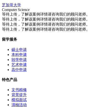
芝加哥大学
Computer Science
等待上传，了解该案例详情请咨询我们的顾问老师。
等待上传，了解该案例详情请咨询我们的顾问老师。
等待上传，了解该案例详情请咨询我们的顾问老师。
等待上传，了解该案例详情请咨询我们的顾问老师。
留学服务
硕士申请
本科申请
转学申请
艺术申请
高中申请
特色产品
文书精修
背景提升
模拟面试
清柚活动