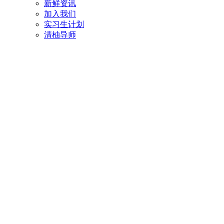
新鲜资讯
加入我们
实习生计划
清柚导师