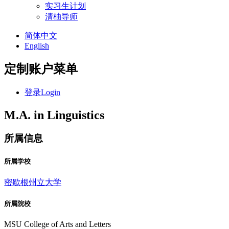
实习生计划
清柚导师
简体中文
English
定制账户菜单
登录
Login
M.A. in Linguistics
所属信息
所属学校
密歇根州立大学
所属院校
MSU College of Arts and Letters