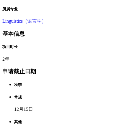
所属专业
Linguistics（语言学）
基本信息
项目时长
2年
申请截止日期
秋季
常规
12月15日
其他