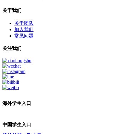
关于我们
关于团队
加入我们
常见问题
关注我们
海外学生入口
中国学生入口